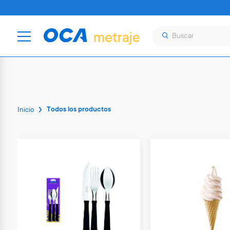
Todos los productos
Inicio