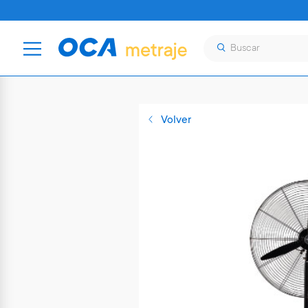
Volver