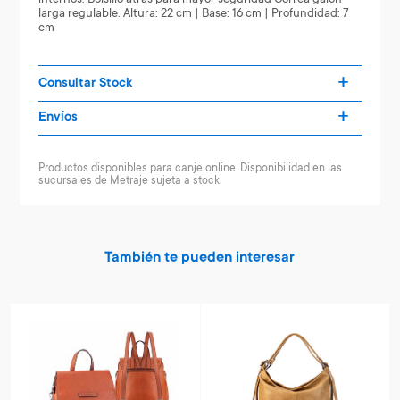
larga regulable. Altura: 22 cm | Base: 16 cm | Profundidad: 7
cm
Consultar Stock
Envíos
Productos disponibles para canje online. Disponibilidad en las
sucursales de Metraje sujeta a stock.
También te pueden interesar