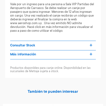
Vale por un ingreso para una persona a Sala VIP Partidas del
Aeropuerto de Carrasco. Se debe realizar un canje por
pasajero que quiera ingresar. Menores de 12 años ingresan
sin cargo. Una vez realizado el canje recibirás un código que
deberás ingresar al finalizar la compra en la web
www.aeroshop.com.uy . Una vez emitido NO admite
devolución. Hacé click en más información para visualizar el
paso a paso de como utilizar el código.
Consultar Stock
Más información
Productos disponibles para canje online. Disponibilidad en las
sucursales de Metraje sujeta a stock.
También te pueden interesar