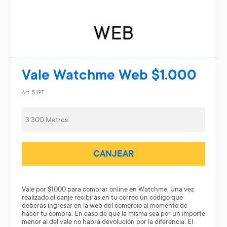
Vale Watchme Web $1.000
Art. 5.197
3.300 Metros.
CANJEAR
Vale por $1000 para comprar online en Watchme. Una vez
realizado el canje recibirás en tu correo un código que
deberás ingresar en la web del comercio al momento de
hacer tu compra. En caso de que la misma sea por un importe
menor al del vale no habrá devolución por la diferencia. El