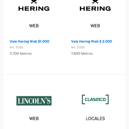
Vale Hering Web $1.000
Vale Hering Web $ 2.000
Art. 5.062
Art. 5.063
3.700 Metros
7.400 Metros