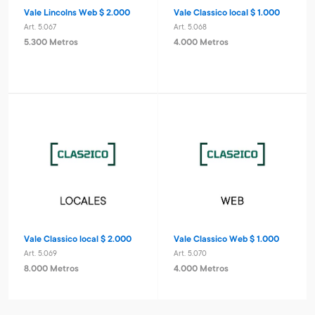
Vale Lincolns Web $ 2.000
Vale Classico local $ 1.000
Art. 5.067
Art. 5.068
5.300 Metros
4.000 Metros
Vale Classico local $ 2.000
Vale Classico Web $ 1.000
Art. 5.069
Art. 5.070
8.000 Metros
4.000 Metros