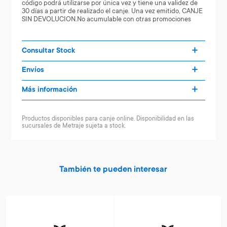
código podrá utilizarse por única vez y tiene una validez de
30 días a partir de realizado el canje. Una vez emitido, CANJE
SIN DEVOLUCION.No acumulable con otras promociones
Consultar Stock
Envíos
Más información
Productos disponibles para canje online. Disponibilidad en las
sucursales de Metraje sujeta a stock.
También te pueden interesar