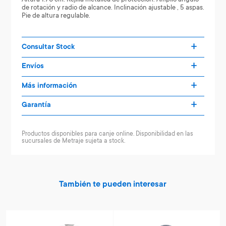
de rotación y radio de alcance. Inclinación ajustable , 5 aspas.
Pie de altura regulable.
Consultar Stock
Envíos
Más información
Garantía
Productos disponibles para canje online. Disponibilidad en las
sucursales de Metraje sujeta a stock.
También te pueden interesar