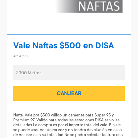
Vale Naftas $500 en DISA
Art. 4.990
2.300 Metros.
CANJEAR
Nafta. Vale por $500 válido unicamente para Super 95 y
Premium 97. Válido para todas las estaciones DISA salvo las
detalladas.La compra es por el importe total del vale. El vale
se puede usar por única vez y no tendrá devolución en caso
de no usarlo en su totalidad.No se podrá solicitar factura con