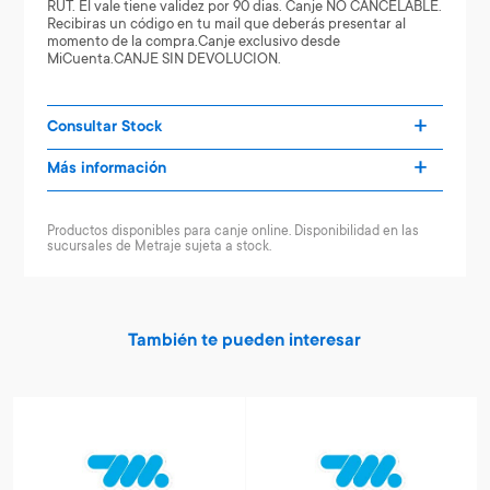
RUT. El vale tiene validez por 90 dias. Canje NO CANCELABLE.
Recibiras un código en tu mail que deberás presentar al
momento de la compra.Canje exclusivo desde
MiCuenta.CANJE SIN DEVOLUCION.
Consultar Stock
Más información
Productos disponibles para canje online. Disponibilidad en las
sucursales de Metraje sujeta a stock.
También te pueden interesar