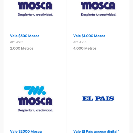
Vale $500 Mosca
Vale $1.000 Mosca
Art. 3.912
Art. 3.913
2.000 Metros
4.000 Metros
Vale $2000 Mosca
Vale El País acceso digital 1