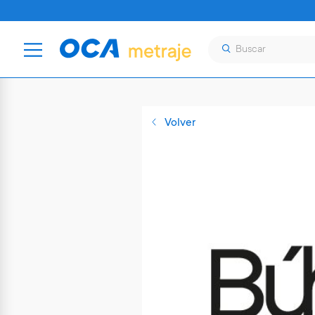
Volver