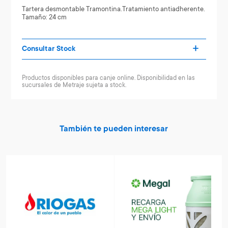
Tartera desmontable Tramontina.Tratamiento antiadherente.
Tamaño: 24 cm
Consultar Stock
Productos disponibles para canje online. Disponibilidad en las
sucursales de Metraje sujeta a stock.
También te pueden interesar