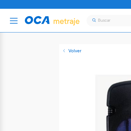
Volver