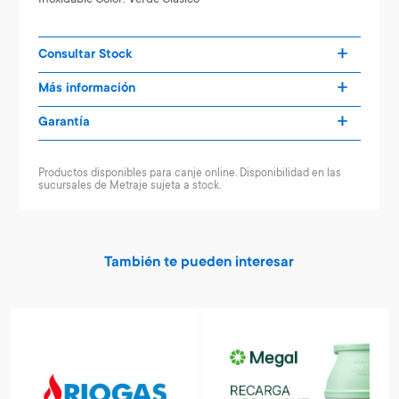
Consultar Stock
Más información
Garantía
Productos disponibles para canje online. Disponibilidad en las
sucursales de Metraje sujeta a stock.
También te pueden interesar