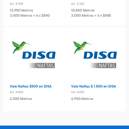
Art. 4.938
Art. 5.362
12.950 Metros
15.400 Metros
3.000 Metros + 6 x $540
3.000 Metros + 6 x $548
Vale Naftas $500 en DISA
Vale Naftas $ 1.500 en DISA
Art. 4.990
Art. 4.992
2.300 Metros
6.900 Metros