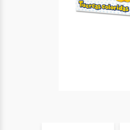
Nuevo