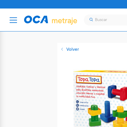
Volver