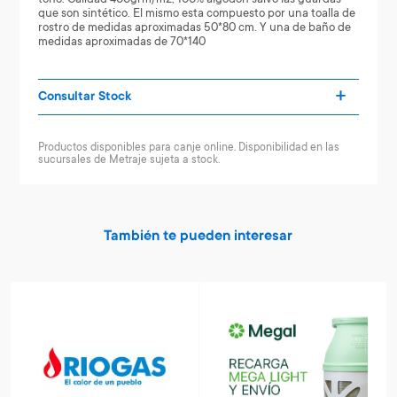
que son sintético. El mismo esta compuesto por una toalla de
rostro de medidas aproximadas 50*80 cm. Y una de baño de
medidas aproximadas de 70*140
Consultar Stock
Productos disponibles para canje online. Disponibilidad en las
sucursales de Metraje sujeta a stock.
También te pueden interesar