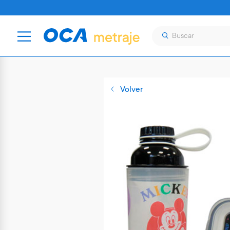
Volver