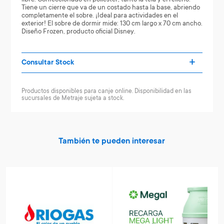
Tiene un cierre que va de un costado hasta la base, abriendo
completamente el sobre. ¡Ideal para actividades en el
exterior! El sobre de dormir mide: 130 cm largo x 70 cm ancho.
Diseño Frozen, producto oficial Disney.
Consultar Stock
Productos disponibles para canje online. Disponibilidad en las
sucursales de Metraje sujeta a stock.
También te pueden interesar