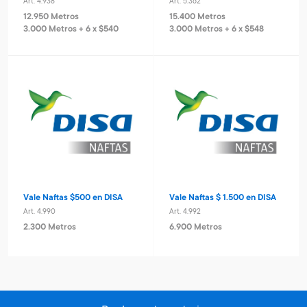
Art. 4.938
Art. 5.362
12.950 Metros
15.400 Metros
3.000 Metros + 6 x $540
3.000 Metros + 6 x $548
Vale Naftas $500 en DISA
Vale Naftas $ 1.500 en DISA
Art. 4.990
Art. 4.992
2.300 Metros
6.900 Metros