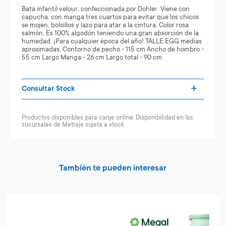
Bata infantil velour, confeccionada por Dohler. Viene con
capucha, con manga tres cuartos para evitar que los chicos
se mojen, bolsillos y lazo para atar a la cintura. Color rosa
salmón. Es 100% algodón teniendo una gran absorción de la
humedad. ¡Para cualquier época del año! TALLE EGG medias
aproximadas, Contorno de pecho - 115 cm Ancho de hombro -
55 cm Largo Manga - 26 cm Largo total - 90 cm.
Consultar Stock
Productos disponibles para canje online. Disponibilidad en las
sucursales de Metraje sujeta a stock.
También te pueden interesar