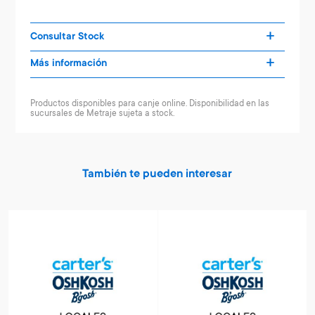
Consultar Stock
Más información
Productos disponibles para canje online. Disponibilidad en las
sucursales de Metraje sujeta a stock.
También te pueden interesar