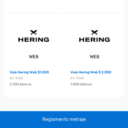
Vale Hering Web $1.000
Vale Hering Web $ 2.000
Art. 5.062
Art. 5.063
3.700 Metros
7.400 Metros
Reglamento metraje