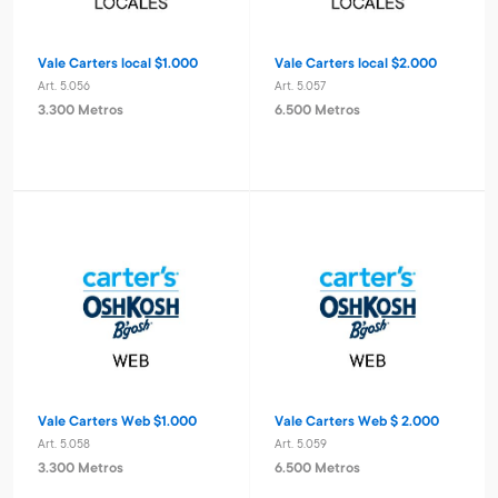
Vale Carters local $1.000
Vale Carters local $2.000
Art. 5.056
Art. 5.057
3.300 Metros
6.500 Metros
Vale Carters Web $1.000
Vale Carters Web $ 2.000
Art. 5.058
Art. 5.059
3.300 Metros
6.500 Metros