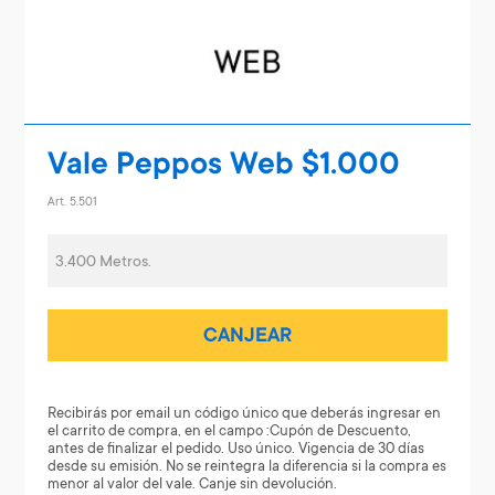
Vale Peppos Web $1.000
Art. 5.501
3.400 Metros.
CANJEAR
Recibirás por email un código único que deberás ingresar en
el carrito de compra, en el campo :Cupón de Descuento,
antes de finalizar el pedido. Uso único. Vigencia de 30 días
desde su emisión. No se reintegra la diferencia si la compra es
menor al valor del vale. Canje sin devolución.