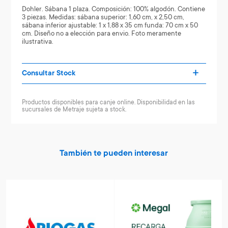
Dohler. Sábana 1 plaza. Composición: 100% algodón. Contiene
3 piezas. Medidas: sábana superior: 1,60 cm, x 2,50 cm,
sábana inferior ajustable: 1 x 1,88 x 35 cm funda: 70 cm x 50
cm. Diseño no a elección para envio. Foto meramente
ilustrativa.
Consultar Stock
Productos disponibles para canje online. Disponibilidad en las
sucursales de Metraje sujeta a stock.
También te pueden interesar