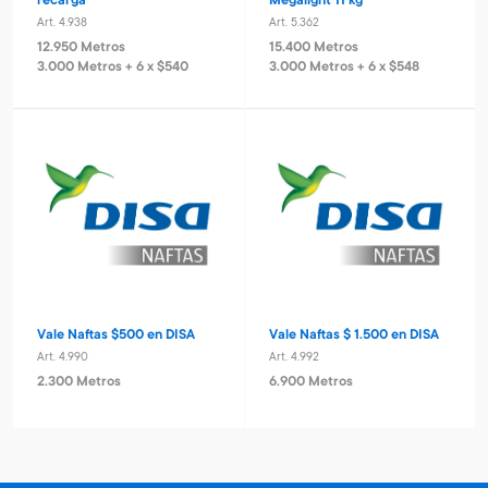
recarga
Megalight 11 kg
Art. 4.938
Art. 5.362
12.950 Metros
15.400 Metros
3.000 Metros + 6 x $540
3.000 Metros + 6 x $548
Vale Naftas $500 en DISA
Vale Naftas $ 1.500 en DISA
Art. 4.990
Art. 4.992
2.300 Metros
6.900 Metros