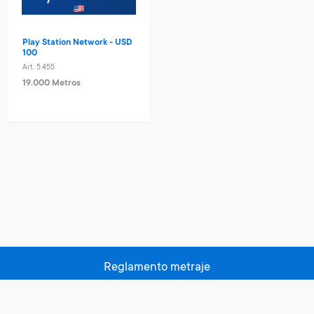
Play Station Network - USD
100
Art. 5.455
19.000 Metros
Reglamento metraje
Políticas de privacidad