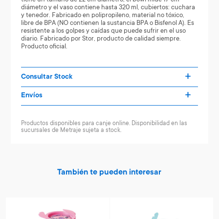
diámetro y el vaso contiene hasta 320 ml, cubiertos: cuchara
y tenedor. Fabricado en polipropileno, material no tóxico,
libre de BPA (NO contienen la sustancia BPA o Bisfenol A). Es
resistente a los golpes y caídas que puede sufrir en el uso
diario. Fabricado por Stor, producto de calidad siempre.
Producto oficial.
Consultar Stock
Envíos
Productos disponibles para canje online. Disponibilidad en las
sucursales de Metraje sujeta a stock.
También te pueden interesar