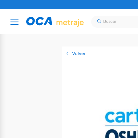
Volver