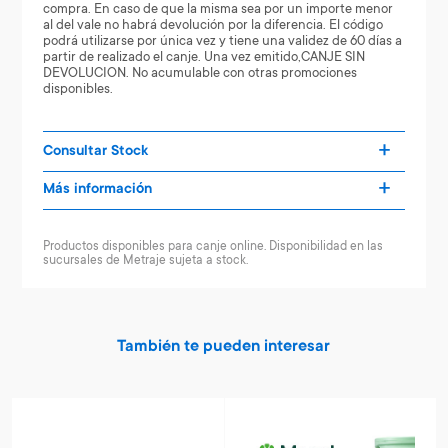
compra. En caso de que la misma sea por un importe menor
al del vale no habrá devolución por la diferencia. El código
podrá utilizarse por única vez y tiene una validez de 60 días a
partir de realizado el canje. Una vez emitido,CANJE SIN
DEVOLUCION. No acumulable con otras promociones
disponibles.
Consultar Stock
Más información
Productos disponibles para canje online. Disponibilidad en las
sucursales de Metraje sujeta a stock.
También te pueden interesar