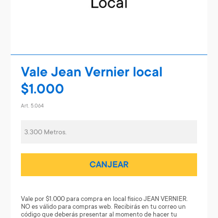
Vale Jean Vernier local
$1.000
Art. 5.064
3.300 Metros.
CANJEAR
Vale por $1.000 para compra en local fisico JEAN VERNIER.
NO es válido para compras web. Recibirás en tu correo un
código que deberás presentar al momento de hacer tu