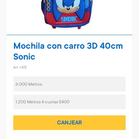
Mochila con carro 3D 40cm
Sonic
Art. 1.472
6.000 Metros.
1.200 Metros 4 cuotas $400
CANJEAR