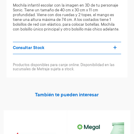
Mochila infantil escolar con la imagen en 3D de tu personaje
Sonic. Tiene un tamaño de 40 cm x 30 cm x 11 cm
profundidad. Viene con dos ruedas y 2 topes, el mango es
tiene una altura máxima de 74 cm. A los costados tiene 1
bolsillos de red con elástico, para colocar botellas. Mochila
con bolsillo único principal y otro bolsillo más chico adelante.
Consultar Stock
Productos disponibles para canje online. Disponibilidad en las
sucursales de Metraje sujeta a stock.
También te pueden interesar