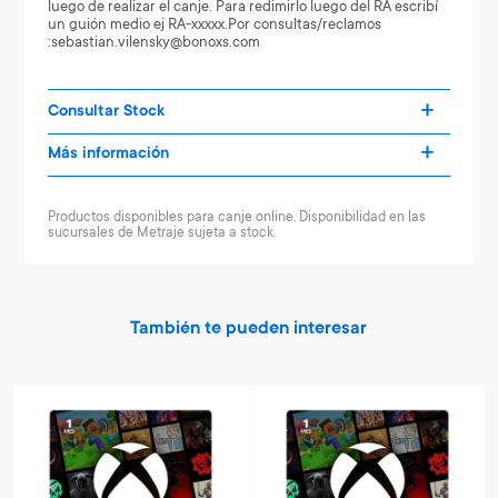
luego de realizar el canje. Para redimirlo luego del RA escribí
un guión medio ej RA-xxxxx.Por consultas/reclamos
:sebastian.vilensky@bonoxs.com
Consultar Stock
Más información
Productos disponibles para canje online. Disponibilidad en las
sucursales de Metraje sujeta a stock.
También te pueden interesar