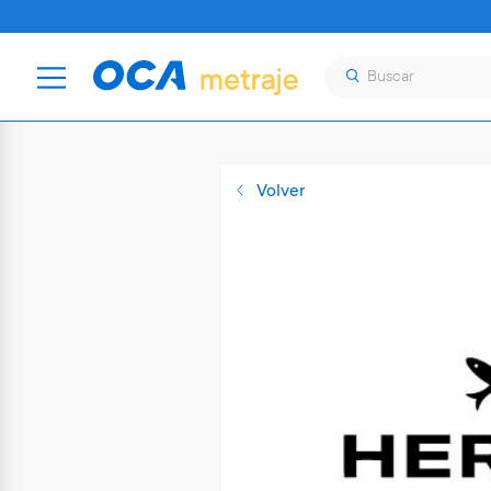
Volver