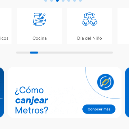
icos
Cocina
Día del Niño