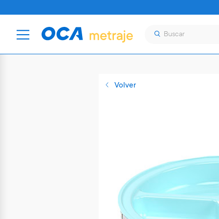
Volver