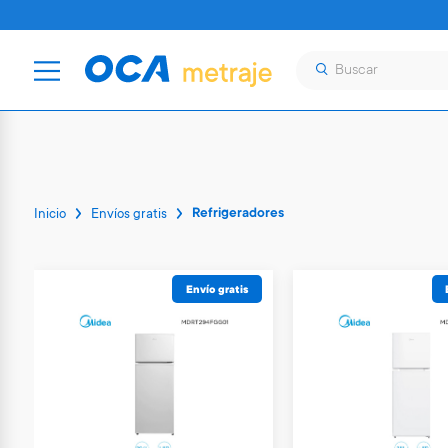
Refrigeradores
Inicio
Envíos gratis
Envío gratis