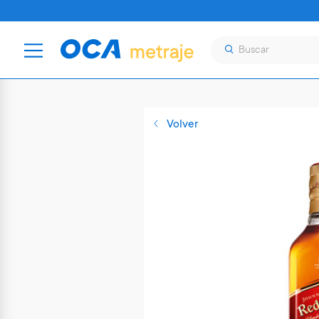
Volver