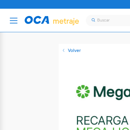
Volver