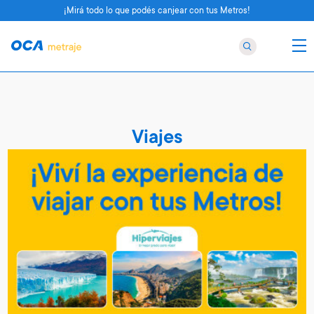
¡Mirá todo lo que podés canjear con tus Metros!
Viajes