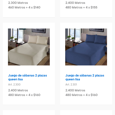
2.300 Metros
2.400 Metros
460 Metros + 4 x $140
480 Metros + 4 x $155
Juego de sábanas 2 plazas
Juego de sábanas 2 plazas
queen lisa
queen lisa
Art. 2.300
Art. 2.301
2.400 Metros
2.400 Metros
480 Metros + 4 x $160
480 Metros + 4 x $160