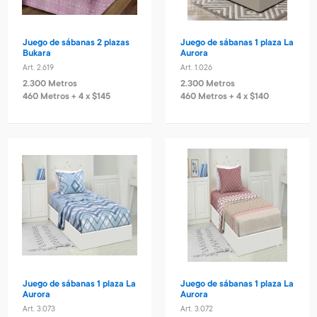
Juego de sábanas 2 plazas
Juego de sábanas 1 plaza La
Bukara
Aurora
Art. 2.619
Art. 1.026
2.300 Metros
2.300 Metros
460 Metros + 4 x $145
460 Metros + 4 x $140
Juego de sábanas 1 plaza La
Juego de sábanas 1 plaza La
Aurora
Aurora
Art. 3.073
Art. 3.072