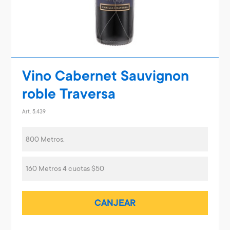
Vino Cabernet Sauvignon
roble Traversa
Art. 5.439
800 Metros.
160 Metros 4 cuotas $50
CANJEAR