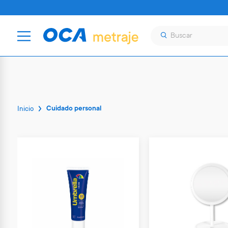
Cuidado personal
Inicio