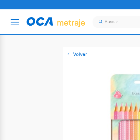
Volver