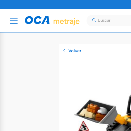
Volver