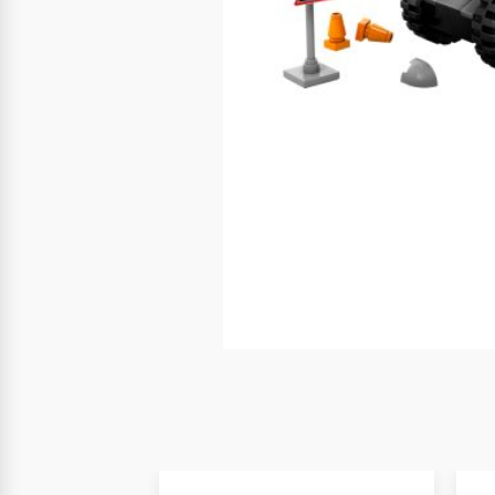
Nuevo