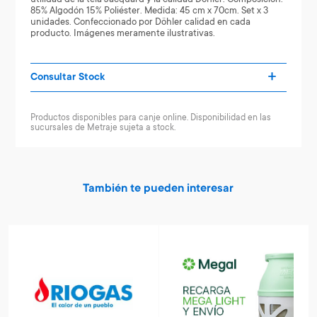
85% Algodón 15% Poliéster. Medida: 45 cm x 70cm. Set x 3
unidades. Confeccionado por Döhler calidad en cada
producto. Imágenes meramente ilustrativas.
Consultar Stock
Productos disponibles para canje online. Disponibilidad en las
sucursales de Metraje sujeta a stock.
También te pueden interesar