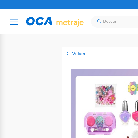
Volver