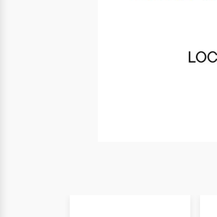
Nuevo