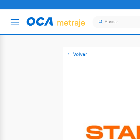
Volver