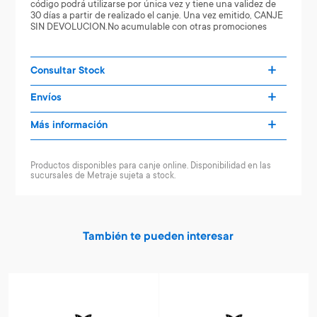
código podrá utilizarse por única vez y tiene una validez de
30 días a partir de realizado el canje. Una vez emitido, CANJE
SIN DEVOLUCION.No acumulable con otras promociones
Consultar Stock
Envíos
Más información
Productos disponibles para canje online. Disponibilidad en las
sucursales de Metraje sujeta a stock.
También te pueden interesar