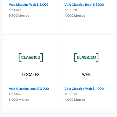
Vale Lincolns Web $ 2.000
Vale Classico local $ 1.000
Art. 5.067
Art. 5.068
5.300 Metros
4.000 Metros
Vale Classico local $ 2.000
Vale Classico Web $ 1.000
Art. 5.069
Art. 5.070
8.000 Metros
4.000 Metros