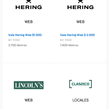
Vale Hering Web $1.000
Vale Hering Web $ 2.000
Art. 5.062
Art. 5.063
3.700 Metros
7.400 Metros