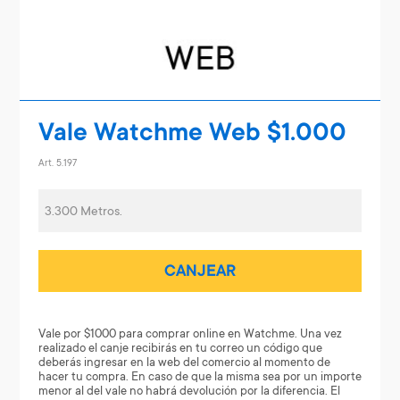
Vale Watchme Web $1.000
Art. 5.197
3.300 Metros.
CANJEAR
Vale por $1000 para comprar online en Watchme. Una vez
realizado el canje recibirás en tu correo un código que
deberás ingresar en la web del comercio al momento de
hacer tu compra. En caso de que la misma sea por un importe
menor al del vale no habrá devolución por la diferencia. El