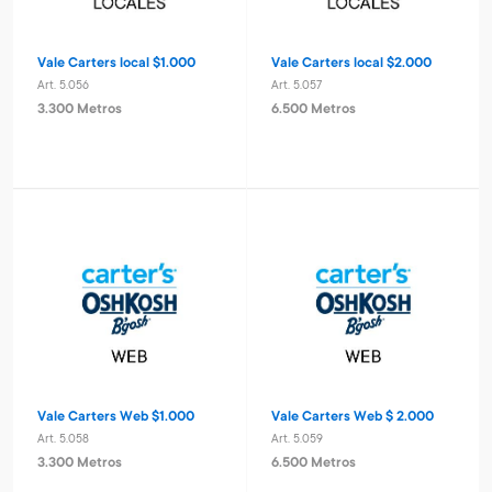
Vale Carters local $1.000
Vale Carters local $2.000
Art. 5.056
Art. 5.057
3.300 Metros
6.500 Metros
Vale Carters Web $1.000
Vale Carters Web $ 2.000
Art. 5.058
Art. 5.059
3.300 Metros
6.500 Metros