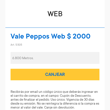
Vale Peppos Web $ 2000
Art. 5.505
6.800 Metros.
CANJEAR
Recibirás por email un código único que deberás ingresar en
el carrito de compra, en el campo: Cupón de Descuento,
antes de finalizar el pedido. Uso único. Vigencia de 30 días
desde su emisión. No se reintegra la diferencia si la compra es
menor al valor del vale. Canje sin devolución.