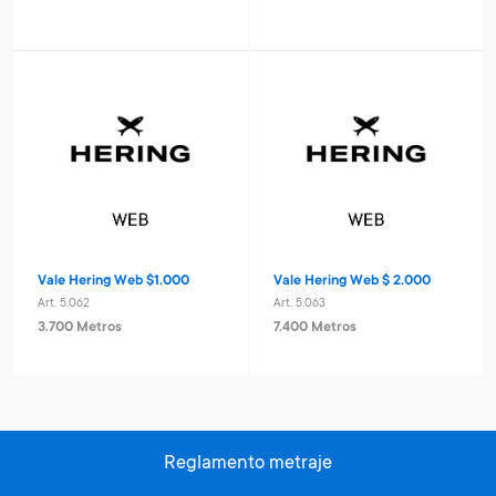
Vale Hering Web $1.000
Vale Hering Web $ 2.000
Art. 5.062
Art. 5.063
3.700 Metros
7.400 Metros
Reglamento metraje