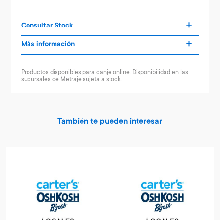
Consultar Stock
Más información
Productos disponibles para canje online. Disponibilidad en las
sucursales de Metraje sujeta a stock.
También te pueden interesar