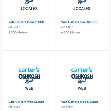
Vale Carters local $1.000
Vale Carters local $2.000
Art. 5.056
Art. 5.057
3.300 Metros
6.500 Metros
Vale Carters Web $1.000
Vale Carters Web $ 2.000
Art. 5.058
Art. 5.059