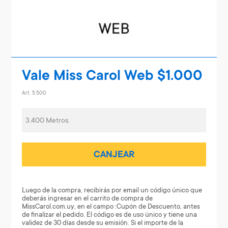
Vale Miss Carol Web $1.000
Art. 5.500
3.400 Metros.
CANJEAR
Luego de la compra, recibirás por email un código único que
deberás ingresar en el carrito de compra de
MissCarol.com.uy, en el campo :Cupón de Descuento, antes
de finalizar el pedido. El código es de uso único y tiene una
validez de 30 días desde su emisión. Si el importe de la