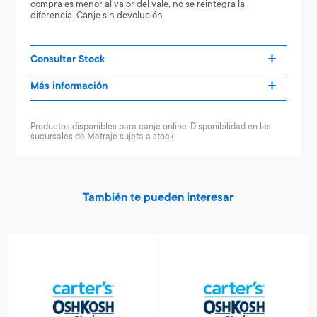
compra es menor al valor del vale, no se reintegra la
diferencia. Canje sin devolución.
Consultar Stock
Más información
Productos disponibles para canje online. Disponibilidad en las
sucursales de Metraje sujeta a stock.
También te pueden interesar