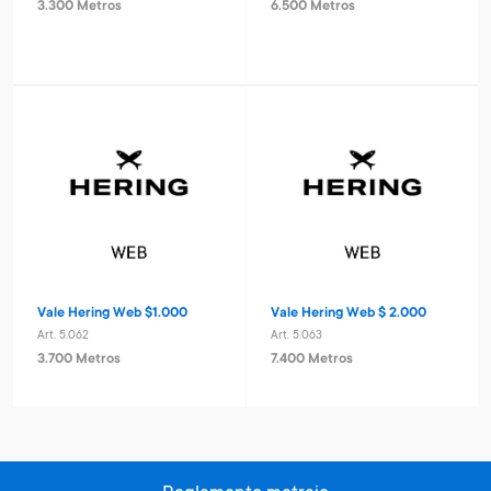
3.300 Metros
6.500 Metros
Vale Hering Web $1.000
Vale Hering Web $ 2.000
Art. 5.062
Art. 5.063
3.700 Metros
7.400 Metros