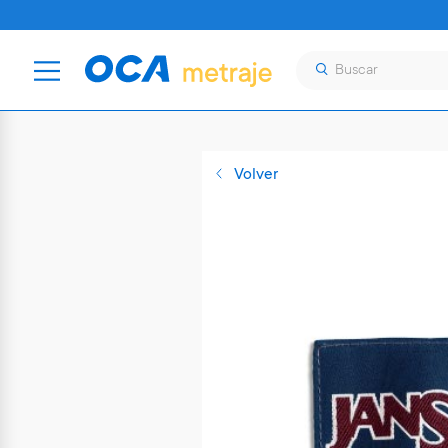
Volver