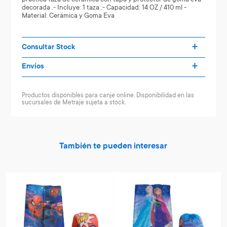
decorada .- Incluye: 1 taza .- Capacidad: 14 OZ / 410 ml -
Material: Cerámica y Goma Eva
Consultar Stock
Envíos
Productos disponibles para canje online. Disponibilidad en las
sucursales de Metraje sujeta a stock.
También te pueden interesar