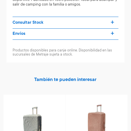
salir de camping con la familia o amigos.
Consultar Stock
Envíos
Productos disponibles para canje online. Disponibilidad en las
sucursales de Metraje sujeta a stock.
También te pueden interesar