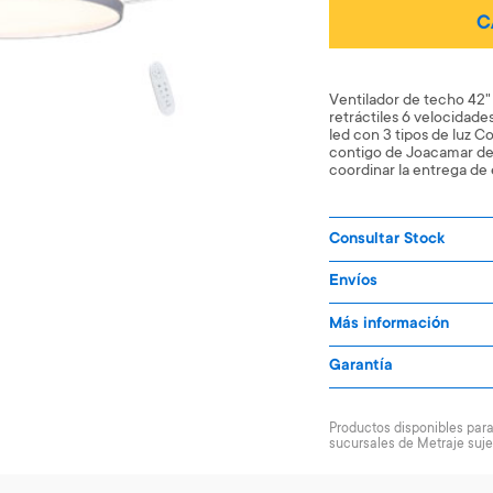
C
Ventilador de techo 42" 
retráctiles 6 velocidades
led con 3 tipos de luz 
contigo de Joacamar des
coordinar la entrega de
Consultar Stock
Envíos
Más información
Garantía
Productos disponibles para 
sucursales de Metraje suje