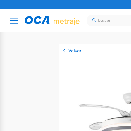
Volver