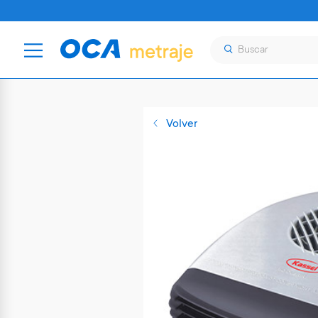
Volver