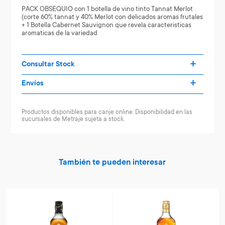
PACK OBSEQUIO con 1 botella de vino tinto Tannat Merlot
(corte 60% tannat y 40% Merlot con delicados aromas frutales
+ 1 Botella Cabernet Sauvignon que revela caracteristicas
aromaticas de la variedad
Consultar Stock
Envíos
Productos disponibles para canje online. Disponibilidad en las
sucursales de Metraje sujeta a stock.
También te pueden interesar