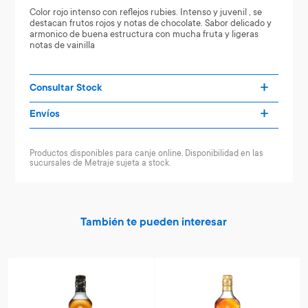
Color rojo intenso con reflejos rubies. Intenso y juvenil , se
destacan frutos rojos y notas de chocolate. Sabor delicado y
armonico de buena estructura con mucha fruta y ligeras
notas de vainilla
Consultar Stock
Envíos
Productos disponibles para canje online. Disponibilidad en las
sucursales de Metraje sujeta a stock.
También te pueden interesar