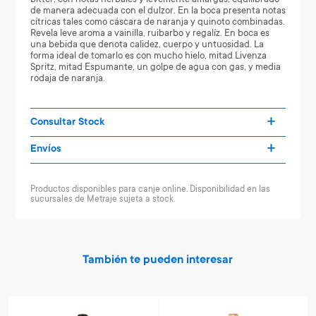
de manera adecuada con el dulzor. En la boca presenta notas
cítricas tales como cáscara de naranja y quinoto combinadas.
Revela leve aroma a vainilla, ruibarbo y regalíz. En boca es
una bebida que denota calidez, cuerpo y untuosidad. La
forma ideal de tomarlo es con mucho hielo, mitad Livenza
Spritz, mitad Espumante, un golpe de agua con gas, y media
rodaja de naranja.
Consultar Stock
Envíos
Productos disponibles para canje online. Disponibilidad en las
sucursales de Metraje sujeta a stock.
También te pueden interesar